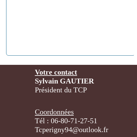
Votre contact
Sylvain GAUTIER
Président du TCP
Coordonnées
Tél : 06-80-71-27-51
Tcperigny94@outlook.fr