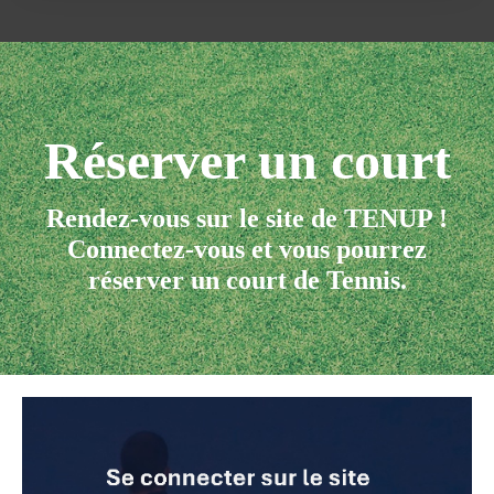
Réserver un court
Rendez-vous sur le site de TENUP !
Connectez-vous et vous pourrez
réserver un court de Tennis.