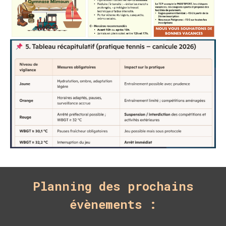
Planning des prochains
évènements :