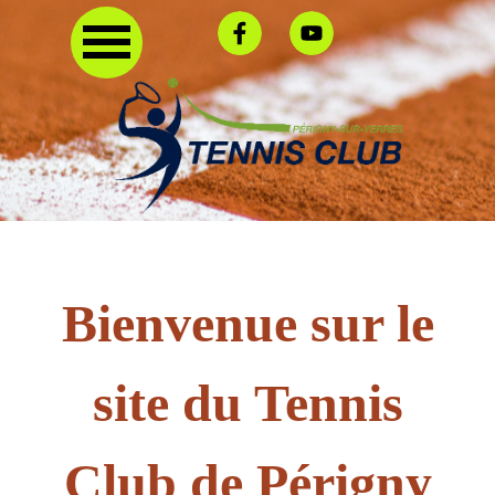
Bienvenue sur le
site du Tennis
Club de Périgny