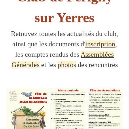
sur Yerres
Retouvez toutes les actualités du club,
ainsi que les documents d'
inscription
,
les comptes rendus des
Assemblées
Générales
et les
photos
des rencontres