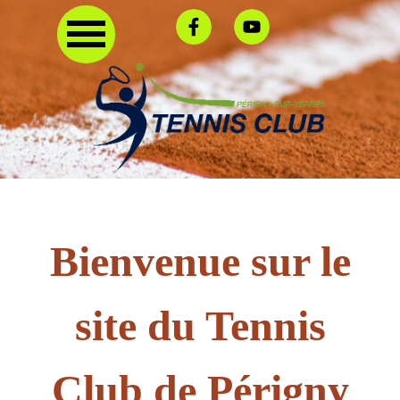
Bienvenue sur le
site du Tennis
Club de Périgny