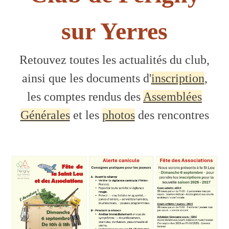
sur Yerres
Retouvez toutes les actualités du club,
ainsi que les documents d'
inscription
,
les comptes rendus des
Assemblées
Générales
et les
photos
des rencontres