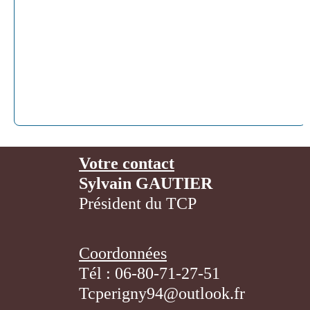
Votre contact
Sylvain GAUTIER
Président du TCP
Coordonnées
Tél : 06-80-71-27-51
Tcperigny94@outlook.fr