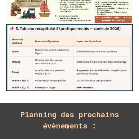
Planning des prochains
évènements :