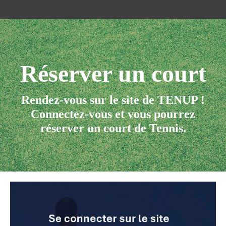
Réserver un court
Rendez-vous sur le site de TENUP !
Connectez-vous et vous pourrez
réserver un court de Tennis.